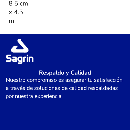
8 5 cm
x 4.5
m
Respaldo y Calidad
Nuestro compromiso es asegurar tu satisfacción
a través de soluciones de calidad respaldadas
por nuestra experiencia.