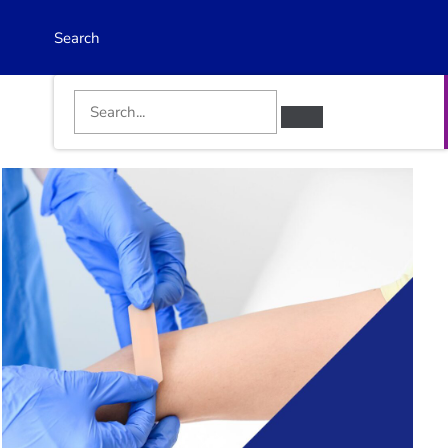
Search