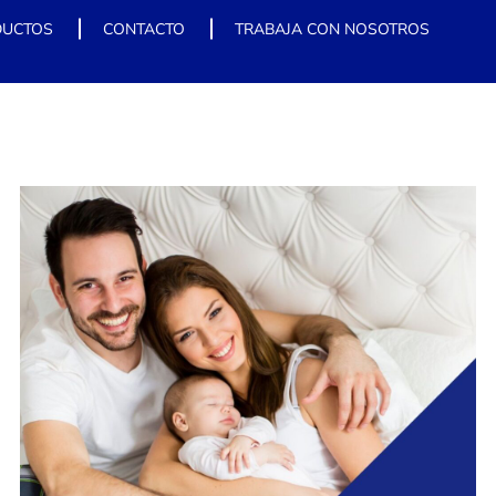
DUCTOS
CONTACTO
TRABAJA CON NOSOTROS