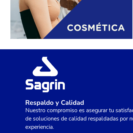
Respaldo y Calidad
Nuestro compromiso es asegurar tu satisfac
de soluciones de calidad respaldadas por n
experiencia.