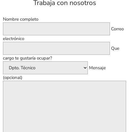
Trabaja con nosotros
Nombre completo
Correo
electrónico
Que
cargo te gustaría ocupar?
Mensaje
(opcional)