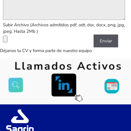
Subir Archivo (Archivos admitidos pdf, odt, doc, docx, png, jpg,
jpeg. Hasta 2Mb )
Déjanos tu CV y forma parte de nuestro equipo