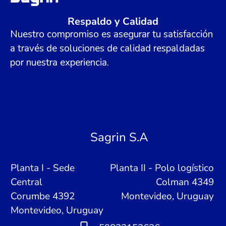
Respaldo y Calidad
Nuestro compromiso es asegurar tu satisfacción
a través de soluciones de calidad respaldadas
por nuestra experiencia.
Sagrin S.A
Planta I - Sede
Planta II - Polo logístico
Central
Colman 4349
Corumbe 4392
Montevideo, Uruguay
Montevideo, Uruguay