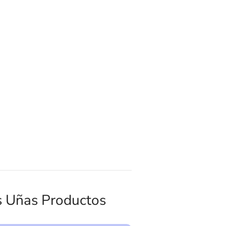
s Uñas Productos