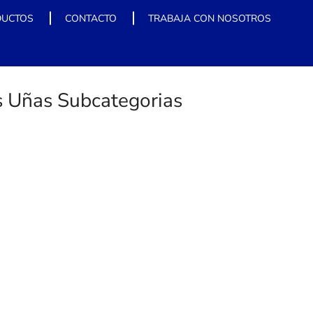
DUCTOS
CONTACTO
TRABAJA CON NOSOTROS
s Uñas Subcategorias