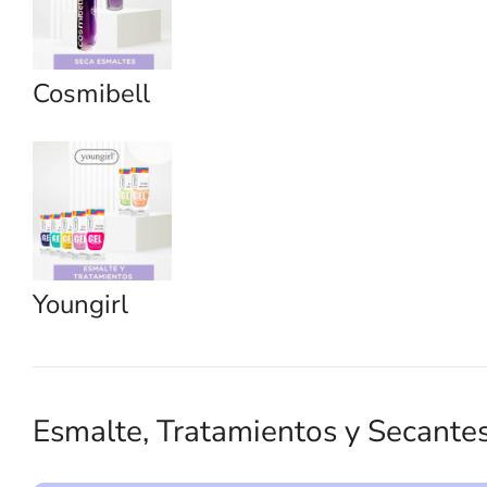
Cosmibell
Youngirl
Esmalte, Tratamientos y Secante