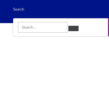
Search