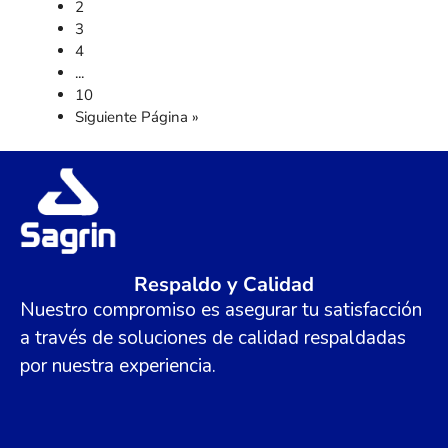
2
3
4
...
10
Siguiente Página »
Respaldo y Calidad
Nuestro compromiso es asegurar tu satisfacción
a través de soluciones de calidad respaldadas
por nuestra experiencia.