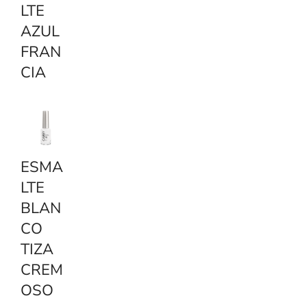
LTE
AZUL
FRAN
CIA
ESMA
LTE
BLAN
CO
TIZA
CREM
OSO