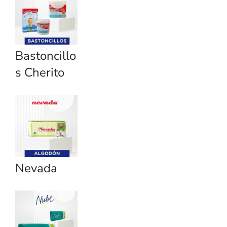
Bastoncillo
s Cherito
Nevada