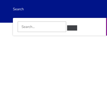
Search