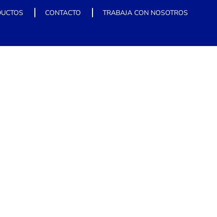
DUCTOS
CONTACTO
TRABAJA CON NOSOTROS