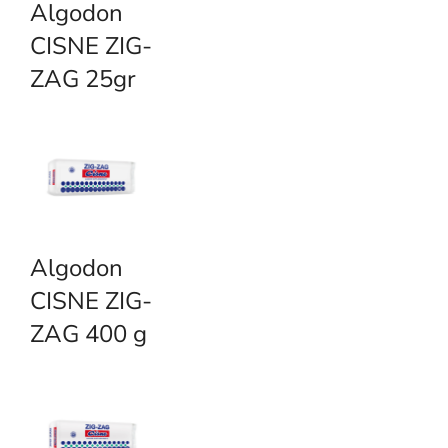
Algodon
CISNE ZIG-
ZAG 25gr
Algodon
CISNE ZIG-
ZAG 400 g