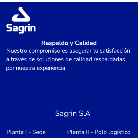
Respaldo y Calidad
Nuestro compromiso es asegurar tu satisfacción
a través de soluciones de calidad respaldadas
por nuestra experiencia.
Sagrin S.A
Planta I - Sede
Planta II - Polo logístico