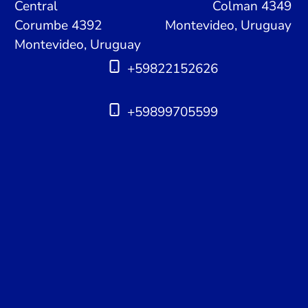
Central
Colman 4349
Corumbe 4392
Montevideo, Uruguay
Montevideo, Uruguay
+59822152626
+59899705599