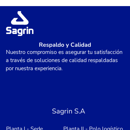
Respaldo y Calidad
Nuestro compromiso es asegurar tu satisfacción
a través de soluciones de calidad respaldadas
por nuestra experiencia.
Sagrin S.A
Planta I - Sede
Planta II - Polo logístico