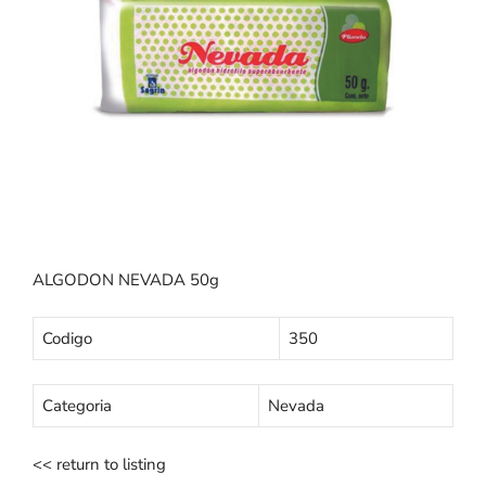
ALGODON NEVADA 50g
Codigo
350
Categoria
Nevada
<< return to listing