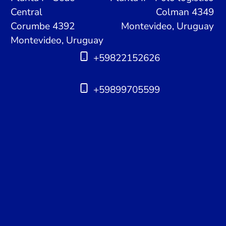
Central
Colman 4349
Corumbe 4392
Montevideo, Uruguay
Montevideo, Uruguay
+59822152626
+59899705599