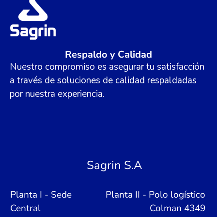
Respaldo y Calidad
Nuestro compromiso es asegurar tu satisfacción
a través de soluciones de calidad respaldadas
por nuestra experiencia.
Sagrin S.A
Planta I - Sede
Planta II - Polo logístico
Central
Colman 4349