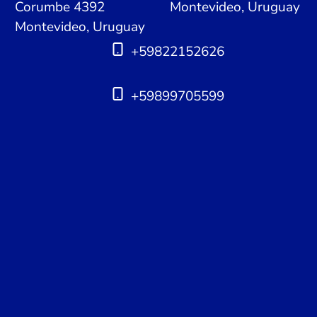
Corumbe 4392
Montevideo, Uruguay
Montevideo, Uruguay
+59822152626
+59899705599