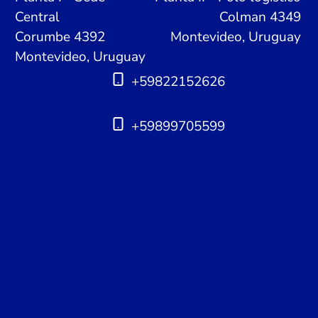
Central
Colman 4349
Corumbe 4392
Montevideo, Uruguay
Montevideo, Uruguay
+59822152626
+59899705599