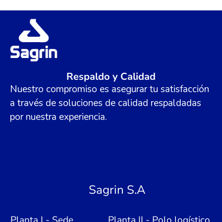
Respaldo y Calidad
Nuestro compromiso es asegurar tu satisfacción
a través de soluciones de calidad respaldadas
por nuestra experiencia.
Sagrin S.A
Planta I - Sede
Planta II - Polo logístico