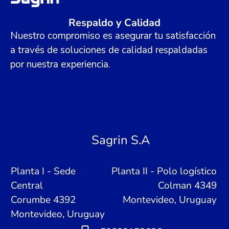
Respaldo y Calidad
Nuestro compromiso es asegurar tu satisfacción
a través de soluciones de calidad respaldadas
por nuestra experiencia.
Sagrin S.A
Planta I - Sede
Planta II - Polo logístico
Central
Colman 4349
Corumbe 4392
Montevideo, Uruguay
Montevideo, Uruguay