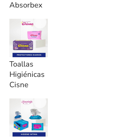
Absorbex
Toallas
Higiénicas
Cisne