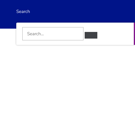
Search