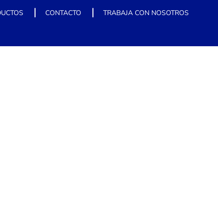
DUCTOS
CONTACTO
TRABAJA CON NOSOTROS