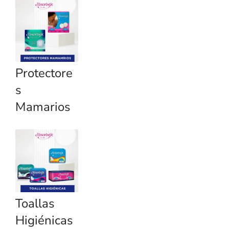
Protectore
s
Mamarios
Toallas
Higiénicas