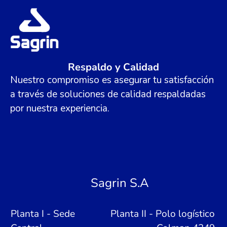
Respaldo y Calidad
Nuestro compromiso es asegurar tu satisfacción
a través de soluciones de calidad respaldadas
por nuestra experiencia.
Sagrin S.A
Planta I - Sede
Planta II - Polo logístico