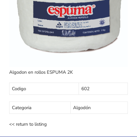
Algodon en rollos ESPUMA 2K
Codigo
602
Categoria
Algodón
<< return to listing