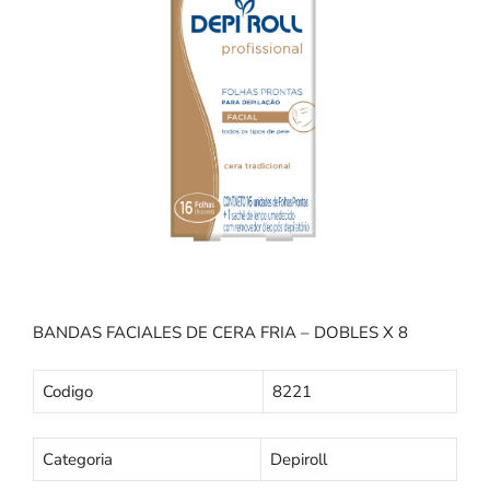
BANDAS FACIALES DE CERA FRIA – DOBLES X 8
Codigo
8221
Categoria
Depiroll