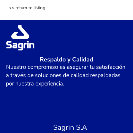
<< return to listing
Respaldo y Calidad
Nuestro compromiso es asegurar tu satisfacción
a través de soluciones de calidad respaldadas
por nuestra experiencia.
Sagrin S.A