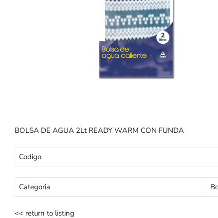
BOLSA DE AGUA 2Lt READY WARM CON FUNDA
Codigo
Categoria
Bo
<< return to listing