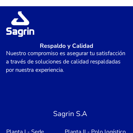
Respaldo y Calidad
Nuestro compromiso es asegurar tu satisfacción
a través de soluciones de calidad respaldadas
por nuestra experiencia.
Sagrin S.A
Planta I - Sede
Planta II - Polo logístico