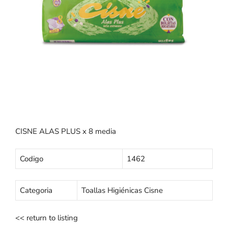
CISNE ALAS PLUS x 8 media
Codigo
1462
Categoria
Toallas Higiénicas Cisne
<< return to listing