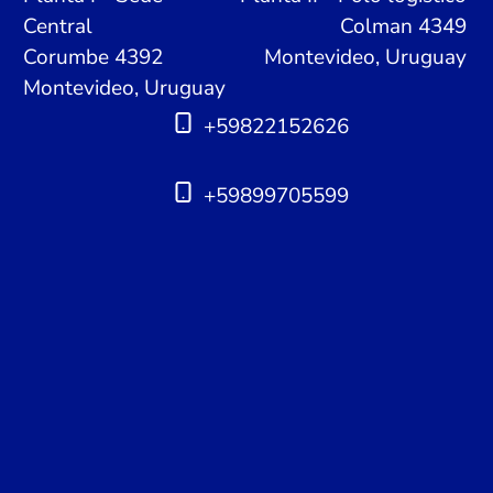
Central
Colman 4349
Corumbe 4392
Montevideo, Uruguay
Montevideo, Uruguay
+59822152626
+59899705599