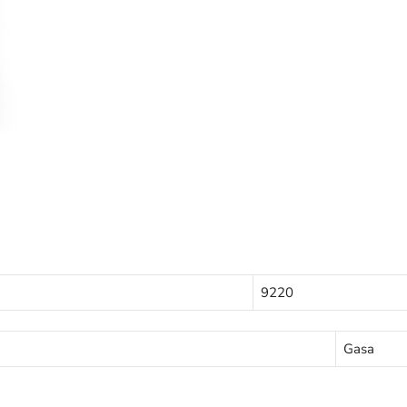
9220
Gasa