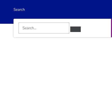
Search