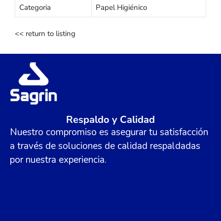
Categoria
Papel Higiénico
<< return to listing
Respaldo y Calidad
Nuestro compromiso es asegurar tu satisfacción
a través de soluciones de calidad respaldadas
por nuestra experiencia.