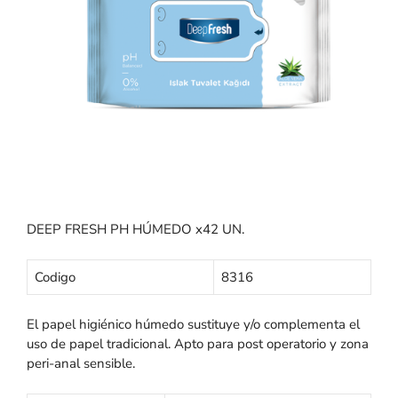
DEEP FRESH PH HÚMEDO x42 UN.
Codigo
8316
El papel higiénico húmedo sustituye y/o complementa el
uso de papel tradicional. Apto para post operatorio y zona
peri-anal sensible.