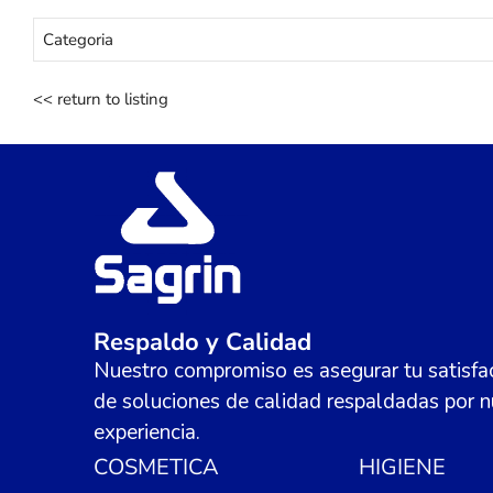
Categoria
<< return to listing
Respaldo y Calidad
Nuestro compromiso es asegurar tu satisfac
de soluciones de calidad respaldadas por n
experiencia.
COSMETICA
HIGIENE