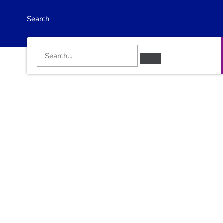
Search