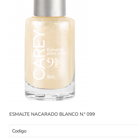
ESMALTE NACARADO BLANCO N.º 099
Codigo