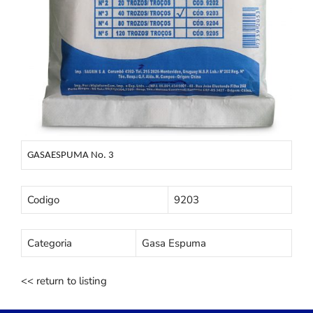
GASAESPUMA No. 3
Codigo
9203
Categoria
Gasa Espuma
<< return to listing