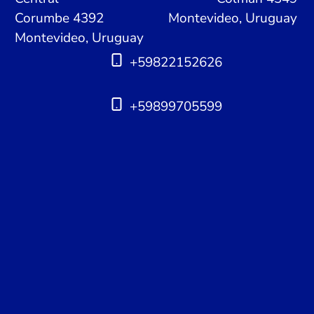
Corumbe 4392
Montevideo, Uruguay
Montevideo, Uruguay
+59822152626
+59899705599