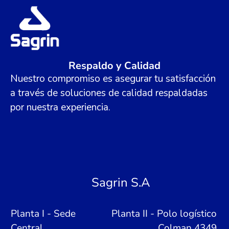
Respaldo y Calidad
Nuestro compromiso es asegurar tu satisfacción
a través de soluciones de calidad respaldadas
por nuestra experiencia.
Sagrin S.A
Planta I - Sede
Planta II - Polo logístico
Central
Colman 4349