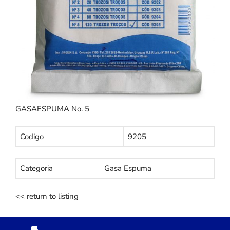
GASAESPUMA No. 5
Codigo
9205
Categoria
Gasa Espuma
<< return to listing