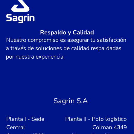
Respaldo y Calidad
Nuestro compromiso es asegurar tu satisfacción
a través de soluciones de calidad respaldadas
por nuestra experiencia.
Sagrin S.A
Planta I - Sede
Planta II - Polo logístico
Central
Colman 4349