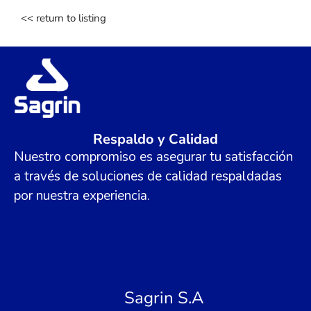
<< return to listing
Respaldo y Calidad
Nuestro compromiso es asegurar tu satisfacción
a través de soluciones de calidad respaldadas
por nuestra experiencia.
Sagrin S.A