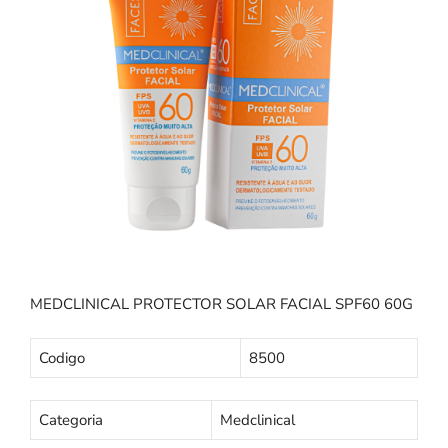
MEDCLINICAL PROTECTOR SOLAR FACIAL SPF60 60G
Codigo
8500
Categoria
Medclinical