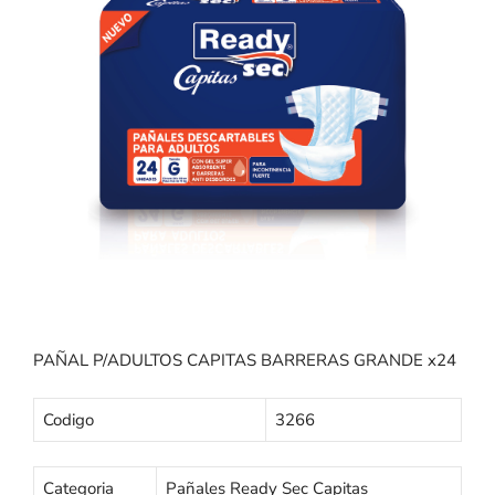
PAÑAL P/ADULTOS CAPITAS BARRERAS GRANDE x24
Codigo
3266
Categoria
Pañales Ready Sec Capitas