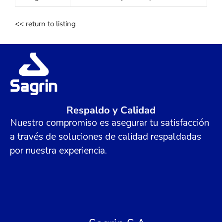
<< return to listing
Respaldo y Calidad
Nuestro compromiso es asegurar tu satisfacción
a través de soluciones de calidad respaldadas
por nuestra experiencia.