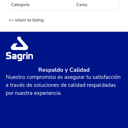
Categoria
Carey
<< return to listing
Respaldo y Calidad
Nuestro compromiso es asegurar tu satisfacción
a través de soluciones de calidad respaldadas
por nuestra experiencia.