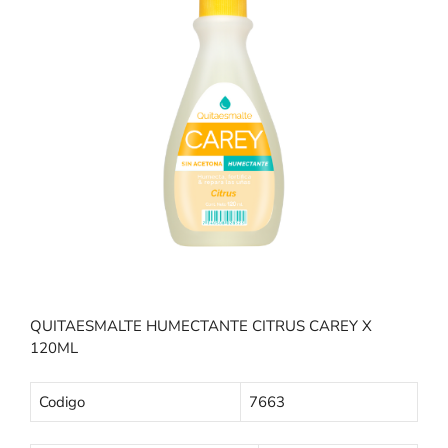
QUITAESMALTE HUMECTANTE CITRUS CAREY X
120ML
Codigo
7663