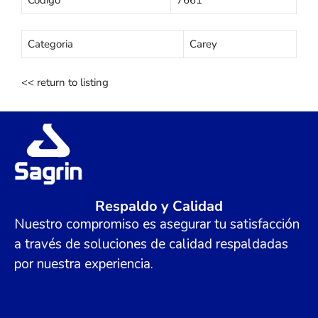
Categoria
Carey
<< return to listing
Respaldo y Calidad
Nuestro compromiso es asegurar tu satisfacción
a través de soluciones de calidad respaldadas
por nuestra experiencia.