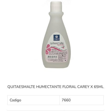
QUITAESMALTE HUMECTANTE FLORAL CAREY X 65ML
Codigo
7660