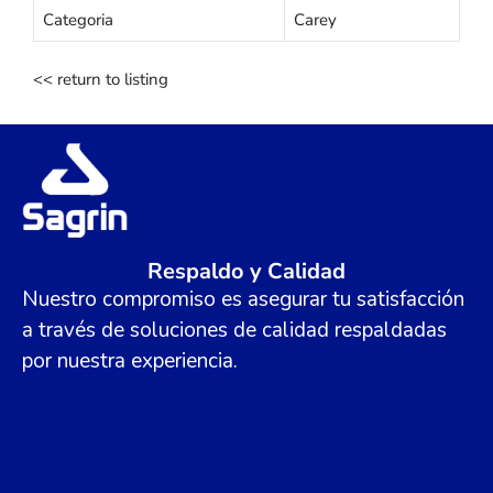
Categoria
Carey
<< return to listing
Respaldo y Calidad
Nuestro compromiso es asegurar tu satisfacción
a través de soluciones de calidad respaldadas
por nuestra experiencia.