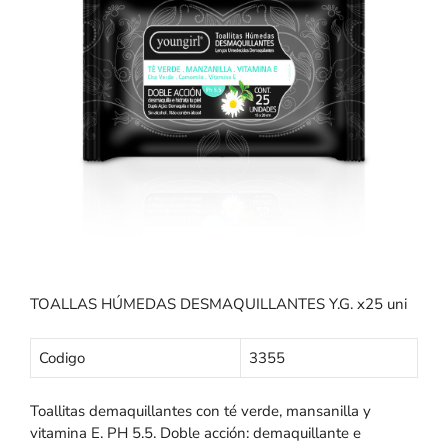
TOALLAS HÚMEDAS DESMAQUILLANTES Y.G. x25 uni
Codigo
3355
Toallitas demaquillantes con té verde, mansanilla y
vitamina E. PH 5.5. Doble acción: demaquillante e