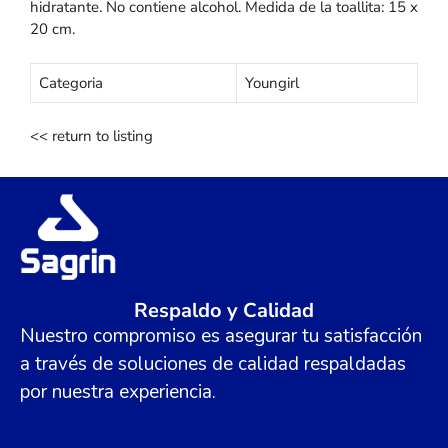
hidratante. No contiene alcohol. Medida de la toallita: 15 x
20 cm.
Categoria
Youngirl
<< return to listing
Respaldo y Calidad
Nuestro compromiso es asegurar tu satisfacción
a través de soluciones de calidad respaldadas
por nuestra experiencia.