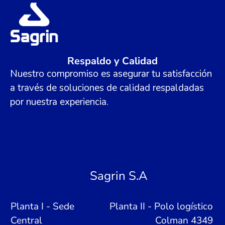
Respaldo y Calidad
Nuestro compromiso es asegurar tu satisfacción
a través de soluciones de calidad respaldadas
por nuestra experiencia.
Sagrin S.A
Planta I - Sede
Planta II - Polo logístico
Central
Colman 4349