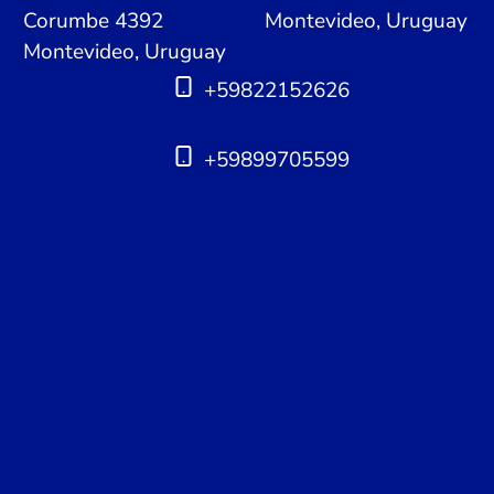
Corumbe 4392
Montevideo, Uruguay
Montevideo, Uruguay
+59822152626
+59899705599