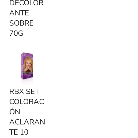
DECOLOR
ANTE
SOBRE
70G
RBX SET
COLORACI
ÓN
ACLARAN
TE 10