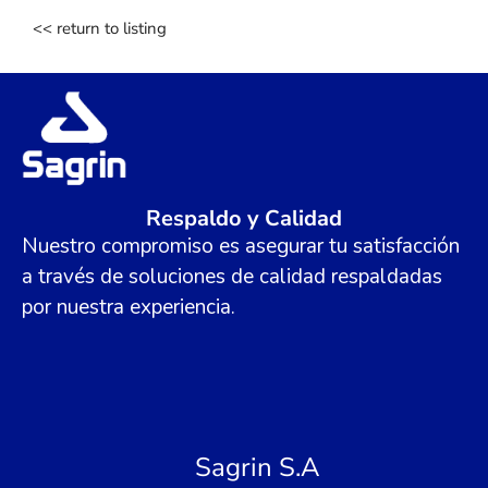
<< return to listing
Respaldo y Calidad
Nuestro compromiso es asegurar tu satisfacción
a través de soluciones de calidad respaldadas
por nuestra experiencia.
Sagrin S.A