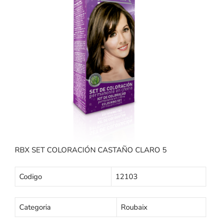
RBX SET COLORACIÓN CASTAÑO CLARO 5
Codigo
12103
Categoria
Roubaix