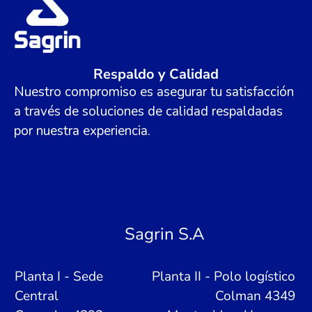
Respaldo y Calidad
Nuestro compromiso es asegurar tu satisfacción
a través de soluciones de calidad respaldadas
por nuestra experiencia.
Sagrin S.A
Planta I - Sede
Planta II - Polo logístico
Central
Colman 4349