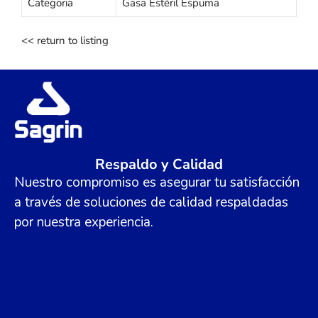
Categoria
Gasa Estéril Espuma
<< return to listing
Respaldo y Calidad
Nuestro compromiso es asegurar tu satisfacción
a través de soluciones de calidad respaldadas
por nuestra experiencia.