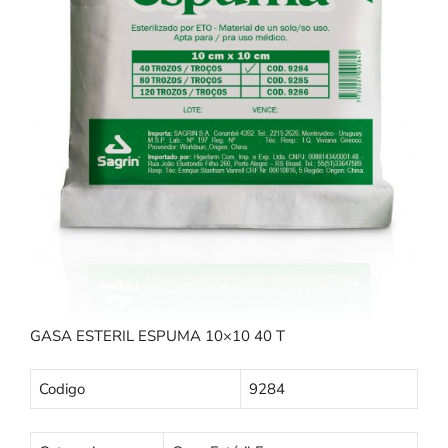
GASA ESTERIL ESPUMA 10×10 40 T
Codigo
9284