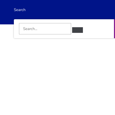
Search