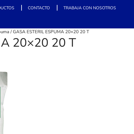
DUCTOS
CONTACTO
TRABAJA CON NOSOTROS
spuma
/ GASA ESTERIL ESPUMA 20×20 20 T
A 20×20 20 T