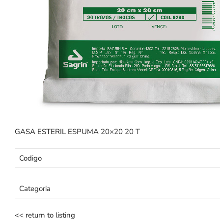
GASA ESTERIL ESPUMA 20×20 20 T
Codigo
Categoria
<< return to listing