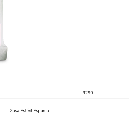
9290
Gasa Estéril Espuma